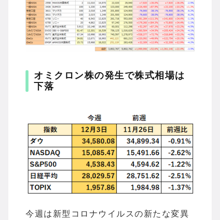
オミクロン株の発生で株式相場は
下落
今週は新型コロナウイルスの新たな変異