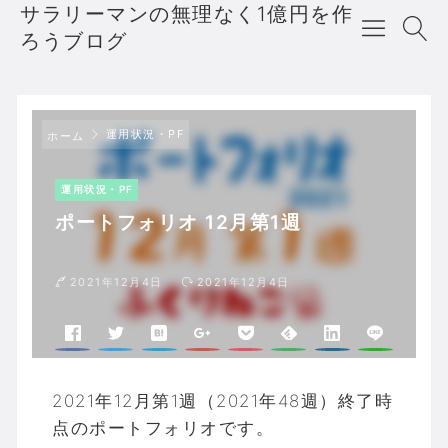
サラリーマンの無理なく1億円を作
ろうブログ
運用状況・PF
ホーム
運用状況・PF
ポートフォリオ 12月第1週
2021年12月4日
2021年12月4日
2021年12月第1週（2021年48週）終了時
点のポートフォリオです。