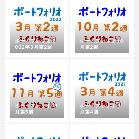
ポートフォリオ 2
ポートフォリオ 10
022年3月第2週
月第2週
ポートフォリオ 11
ポートフォリオ 3
月第5週
月第4週