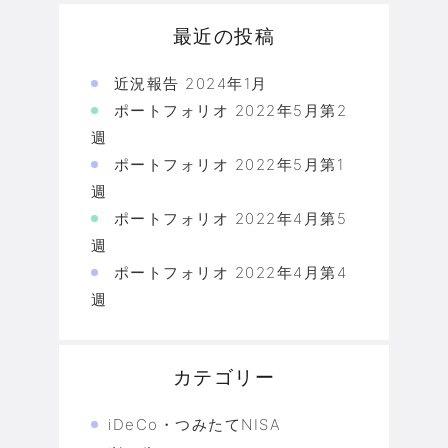
最近の投稿
近況報告 2024年1月
ポートフォリオ 2022年5月第2
週
ポートフォリオ 2022年5月第1
週
ポートフォリオ 2022年4月第5
週
ポートフォリオ 2022年4月第4
週
カテゴリー
iDeCo・つみたてNISA