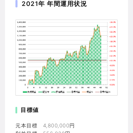
2021年 年間運用状況
目標値
元本目標 4,800,000円