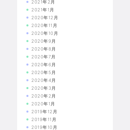
2021年2月
2021年1月
2020年12月
2020年11月
2020年10月
2020年9月
2020年8月
2020年7月
2020年6月
2020年5月
2020年4月
2020年3月
2020年2月
2020年1月
2019年12月
2019年11月
2019年10月