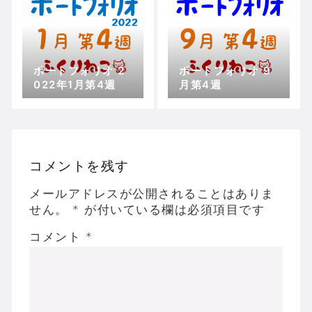
ポートフォリオ 2
ポートフォリオ 9
022年1月第4週
月第4週
コメントを残す
メールアドレスが公開されることはありま
せん。
*
が付いている欄は必須項目です
コメント
*