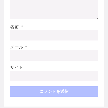
名前
*
メール
*
サイト