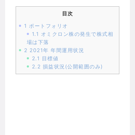
目次
1
ポートフォリオ
1.1
オミクロン株の発生で株式相
場は下落
2
2021年 年間運用状況
2.1
目標値
2.2
損益状況(公開範囲のみ)