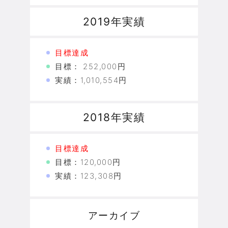
2019年実績
目標達成
目標： 252,000円
実績：1,010,554円
2018年実績
目標達成
目標：120,000円
実績：123,308円
アーカイブ