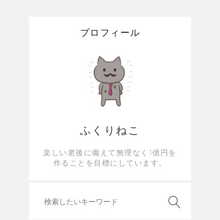
プロフィール
ふくりねこ
楽しい老後に備えて無理なく1億円を
作ることを目標にしています。