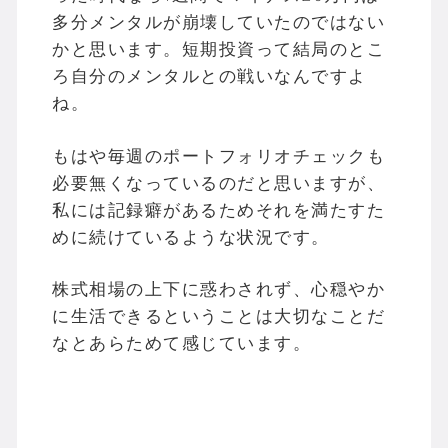
多分メンタルが崩壊していたのではない
かと思います。短期投資って結局のとこ
ろ自分のメンタルとの戦いなんですよ
ね。
もはや毎週のポートフォリオチェックも
必要無くなっているのだと思いますが、
私には記録癖があるためそれを満たすた
めに続けているような状況です。
株式相場の上下に惑わされず、心穏やか
に生活できるということは大切なことだ
なとあらためて感じています。