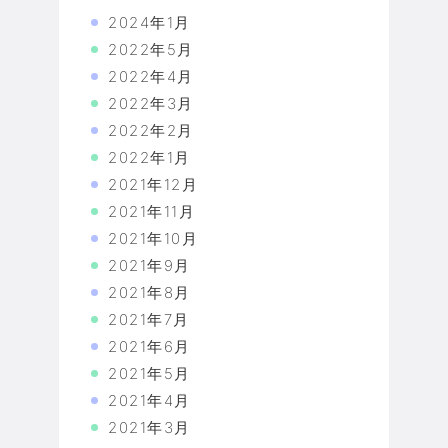
2024年1月
2022年5月
2022年4月
2022年3月
2022年2月
2022年1月
2021年12月
2021年11月
2021年10月
2021年9月
2021年8月
2021年7月
2021年6月
2021年5月
2021年4月
2021年3月