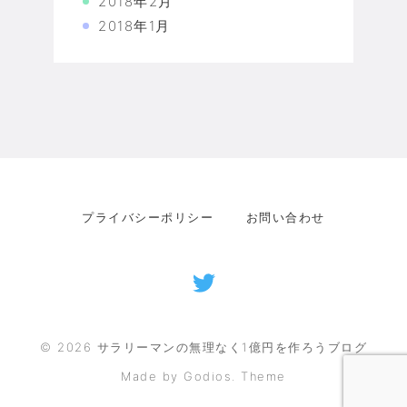
2018年2月
2018年1月
プライバシーポリシー
お問い合わせ
©
2026
サラリーマンの無理なく1億円を作ろうブログ
Made by Godios. Theme