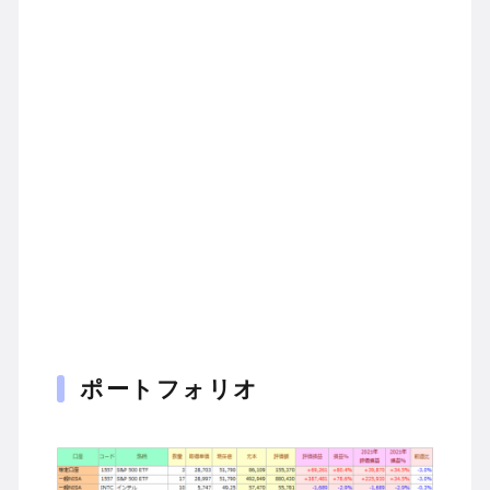
ポートフォリオ