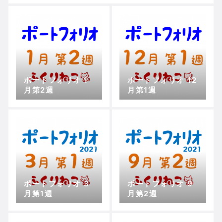
ポートフォリオ 1
ポートフォリオ 12
月第2週
月第1週
ポートフォリオ 3
ポートフォリオ 9
月第1週
月第2週