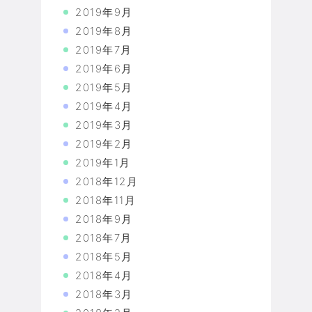
2019年9月
2019年8月
2019年7月
2019年6月
2019年5月
2019年4月
2019年3月
2019年2月
2019年1月
2018年12月
2018年11月
2018年9月
2018年7月
2018年5月
2018年4月
2018年3月