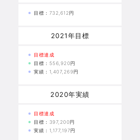
目標：732,612円
2021年目標
目標達成
目標：556,920円
実績：1,407,269円
2020年実績
目標達成
目標：397,200円
実績：1,177,197円