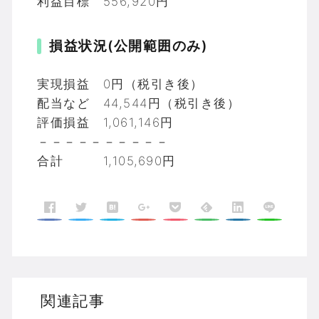
利益目標 556,920円
損益状況(公開範囲のみ)
実現損益 0円（税引き後）
配当など 44,544円（税引き後）
評価損益 1,061,146円
－－－－－－－－－－
合計 1,105,690円
関連記事