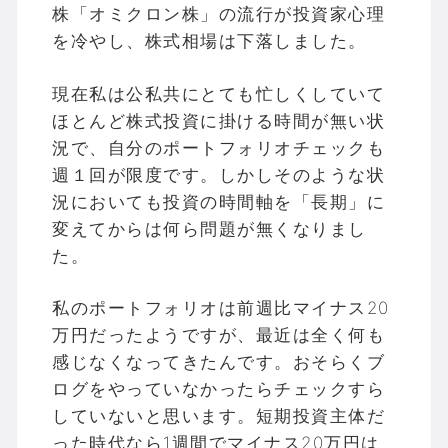
株「オミクロン株」の流行が投資家心理
を冷やし、株式相場は下落しました。
現在私は公私共にとても忙しくしていて
ほとんど株式投資に掛ける時間が無い状
況で、自分のポートフォリオチェックも
週１回が限度です。しかしそのような状
況においても投資の時間軸を「長期」に
変えてからは何ら問題が無くなりまし
た。
私のポートフォリオは前週比マイナス20
万円だったようですが、最近は全く何も
感じなくなってきたんです。おそらくブ
ログをやっていなかったらチェックすら
していないと思います。短期投資主体だ
った時代なら1週間でマイナス20万円は