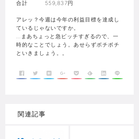
合計 559,837円
アレッ？今週は今年の利益目標を達成し
ているじゃないですか。
…まあちょっと急ピッチすぎるので、一
時的なことでしょう。あせらずボチボチ
といきましょう。。
関連記事