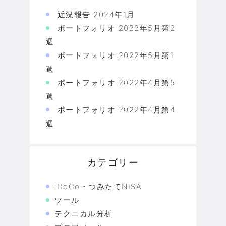
近況報告 2024年1月
ポートフォリオ 2022年5月第2
週
ポートフォリオ 2022年5月第1
週
ポートフォリオ 2022年4月第5
週
ポートフォリオ 2022年4月第4
週
カテゴリー
iDeCo・つみたてNISA
ツール
テクニカル分析