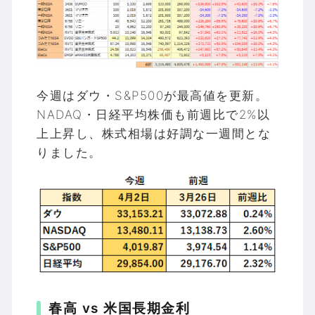
今週はダウ・S&P500が最高値を更新。
NADAQ・日経平均株価も前週比で2%以
上上昇し、株式相場は好調な一週間とな
りました。
春高 vs 米国長期金利