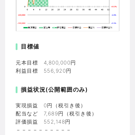
目標値
元本目標 4,800,000円
利益目標 556,920円
損益状況(公開範囲のみ)
実現損益 0円（税引き後）
配当など 7,689円（税引き後）
評価損益 552,148円
－－－－－－－－－－