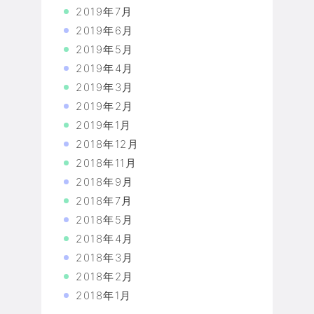
2019年7月
2019年6月
2019年5月
2019年4月
2019年3月
2019年2月
2019年1月
2018年12月
2018年11月
2018年9月
2018年7月
2018年5月
2018年4月
2018年3月
2018年2月
2018年1月