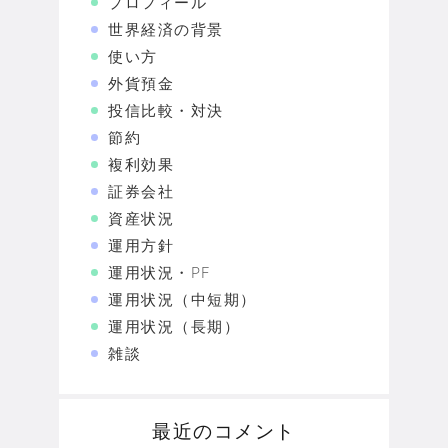
プロフィール
世界経済の背景
使い方
外貨預金
投信比較・対決
節約
複利効果
証券会社
資産状況
運用方針
運用状況・PF
運用状況（中短期）
運用状況（長期）
雑談
最近のコメント