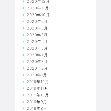
2020年12月
2020年11月
2020年10月
2020年9月
2020年8月
2020年7月
2020年6月
2020年5月
2020年4月
2020年3月
2020年2月
2020年1月
2019年12月
2019年11月
2019年10月
2019年9月
2019年8月