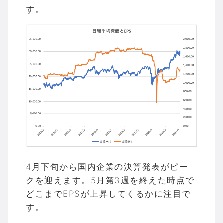
す。
4月下旬から国内企業の決算発表がピー
クを迎えます。5月第3週を終えた時点で
どこまでEPSが上昇してくるかに注目で
す。