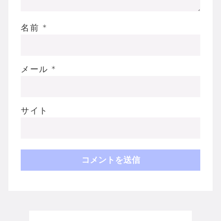
名前
*
メール
*
サイト