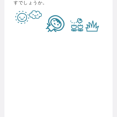
すでしょうか。