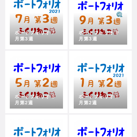
ポートフォリオ 7
ポートフォリオ 9
月第3週
月第3週
ポートフォリオ 5
ポートフォリオ 1
月第2週
月第2週