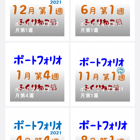
ポートフォリオ 12
ポートフォリオ 6
月第1週
月第1週
ポートフォリオ 1
ポートフォリオ 11
月第4週
月第1週