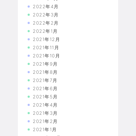
2022年4月
2022年3月
2022年2月
2022年1月
2021年12月
2021年11月
2021年10月
2021年9月
2021年8月
2021年7月
2021年6月
2021年5月
2021年4月
2021年3月
2021年2月
2021年1月