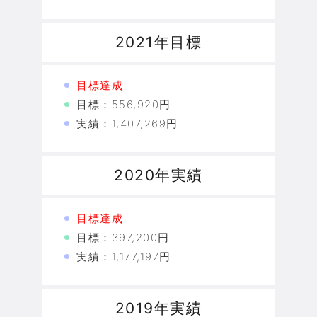
2021年目標
目標達成
目標：556,920円
実績：1,407,269円
2020年実績
目標達成
目標：397,200円
実績：1,177,197円
2019年実績