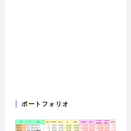
ポートフォリオ