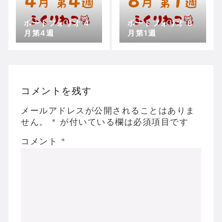
ポートフォリオ 4
ポートフォリオ 8
月第4週
月第1週
コメントを残す
メールアドレスが公開されることはありま
せん。
*
が付いている欄は必須項目です
コメント
*