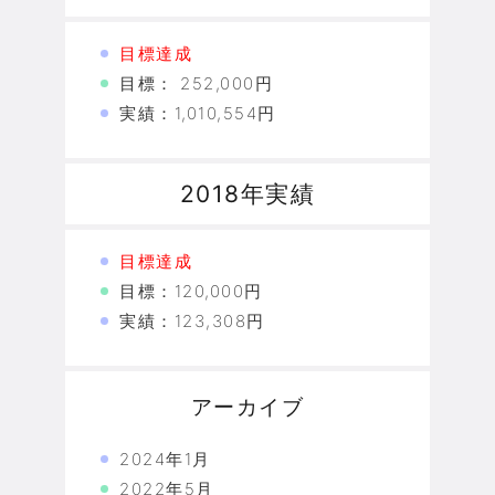
目標達成
目標： 252,000円
実績：1,010,554円
2018年実績
目標達成
目標：120,000円
実績：123,308円
アーカイブ
2024年1月
2022年5月