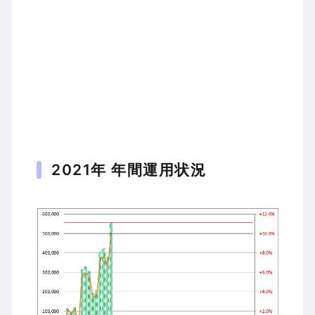
2021年 年間運用状況