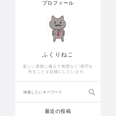
プロフィール
ふくりねこ
楽しい老後に備えて無理なく1億円を
作ることを目標にしています。
最近の投稿