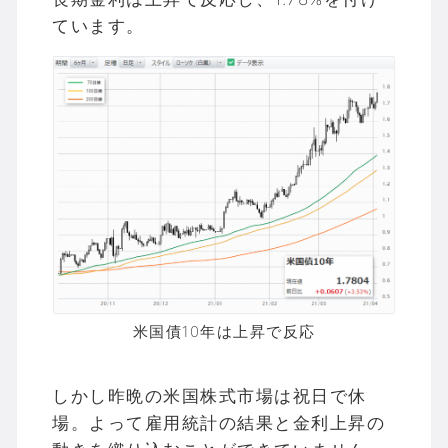
ています。
米国債10年は上昇で反応
しかし昨晩の米国株式市場は祝日で休
場。よって雇用統計の結果と金利上昇の