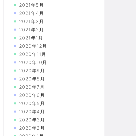
2021年5月
2021年4月
2021年3月
2021年2月
2021年1月
2020年12月
2020年11月
2020年10月
2020年9月
2020年8月
2020年7月
2020年6月
2020年5月
2020年4月
2020年3月
2020年2月