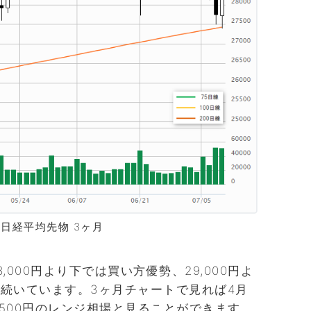
E日経平均先物 3ヶ月
000円より下では買い方優勢、29,000円よ
続いています。3ヶ月チャートで見れば4月
9,500円のレンジ相場と見ることができます