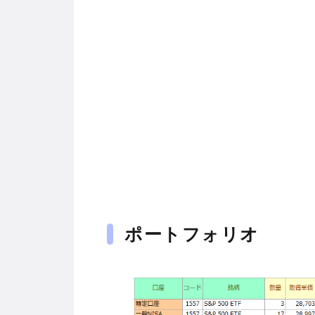
ポートフォリオ