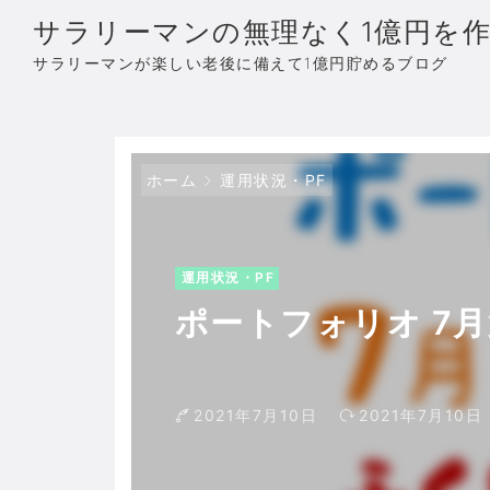
サラリーマンの無理なく1億円を
サラリーマンが楽しい老後に備えて1億円貯めるブログ
ホーム
運用状況・PF
運用状況・PF
ポートフォリオ 7月
2021年7月10日
2021年7月10日