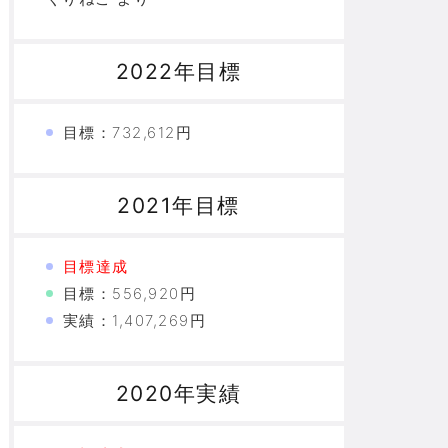
2022年目標
目標：732,612円
2021年目標
目標達成
目標：556,920円
実績：1,407,269円
2020年実績