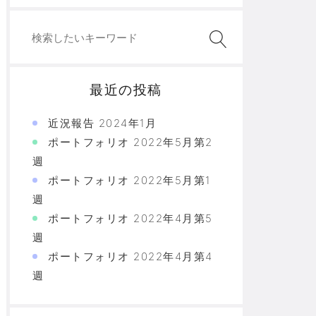
最近の投稿
近況報告 2024年1月
ポートフォリオ 2022年5月第2
週
ポートフォリオ 2022年5月第1
週
ポートフォリオ 2022年4月第5
週
ポートフォリオ 2022年4月第4
週