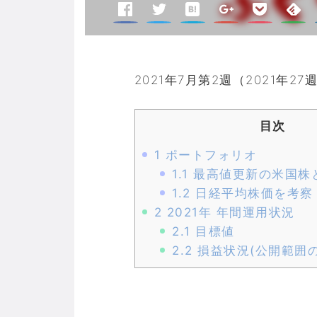
2021年7月第2週（2021年
目次
1
ポートフォリオ
1.1
最高値更新の米国株
1.2
日経平均株価を考察
2
2021年 年間運用状況
2.1
目標値
2.2
損益状況(公開範囲の