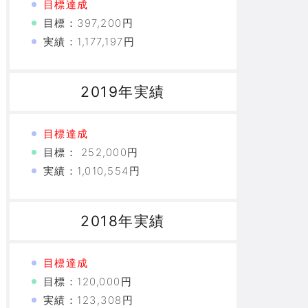
目標達成
目標：397,200円
実績：1,177,197円
2019年実績
目標達成
目標： 252,000円
実績：1,010,554円
2018年実績
目標達成
目標：120,000円
実績：123,308円