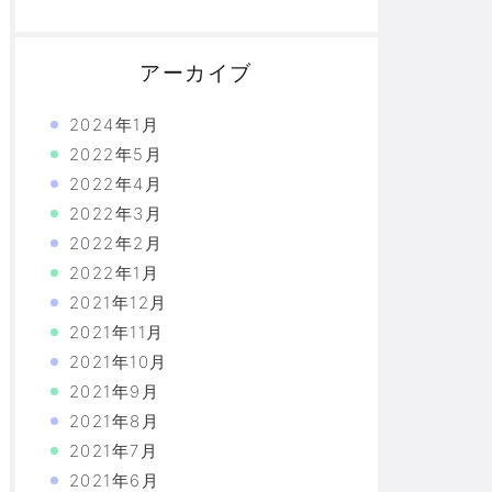
アーカイブ
2024年1月
2022年5月
2022年4月
2022年3月
2022年2月
2022年1月
2021年12月
2021年11月
2021年10月
2021年9月
2021年8月
2021年7月
2021年6月