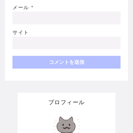
メール
*
サイト
プロフィール