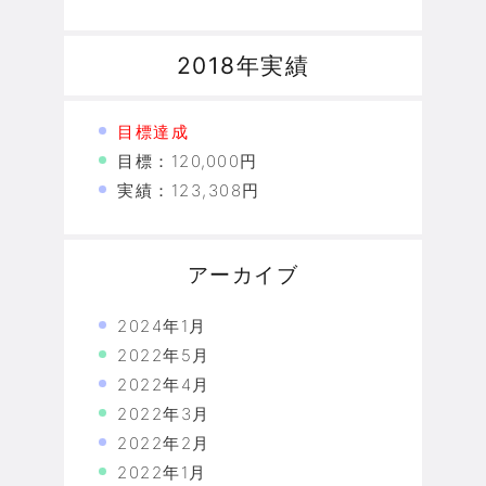
2018年実績
目標達成
目標：120,000円
実績：123,308円
アーカイブ
2024年1月
2022年5月
2022年4月
2022年3月
2022年2月
2022年1月