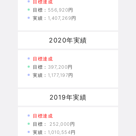
目標達成
目標：556,920円
実績：1,407,269円
2020年実績
目標達成
目標：397,200円
実績：1,177,197円
2019年実績
目標達成
目標： 252,000円
実績：1,010,554円