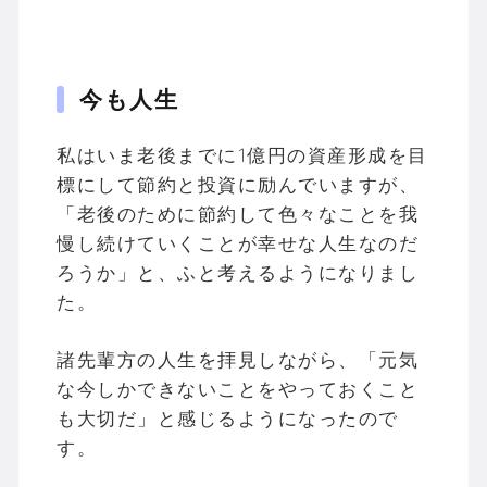
今も人生
私はいま老後までに1億円の資産形成を目
標にして節約と投資に励んでいますが、
「老後のために節約して色々なことを我
慢し続けていくことが幸せな人生なのだ
ろうか」と、ふと考えるようになりまし
た。
諸先輩方の人生を拝見しながら、「元気
な今しかできないことをやっておくこと
も大切だ」と感じるようになったので
す。