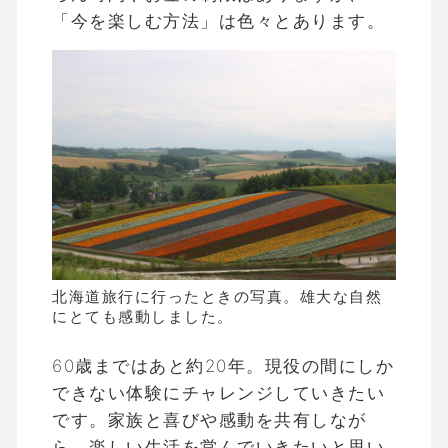
「今を楽しむ方法」は色々とあります。
北海道旅行に行ったときの写真。雄大な自然
にとても感動しました。
60歳まではあと約20年。現役の間にしか
できない体験にチャレンジしていきたい
です。家族と喜びや感動を共有しなが
ら、楽しい生活を営んでいきたいと思い