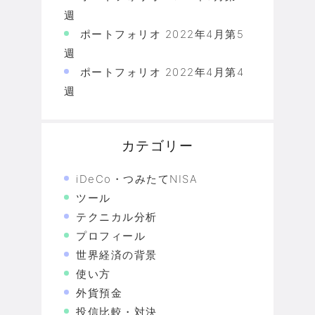
週
ポートフォリオ 2022年4月第5
週
ポートフォリオ 2022年4月第4
週
カテゴリー
iDeCo・つみたてNISA
ツール
テクニカル分析
プロフィール
世界経済の背景
使い方
外貨預金
投信比較・対決