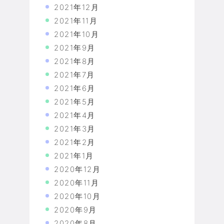
2021年12月
2021年11月
2021年10月
2021年9月
2021年8月
2021年7月
2021年6月
2021年5月
2021年4月
2021年3月
2021年2月
2021年1月
2020年12月
2020年11月
2020年10月
2020年9月
2020年8月