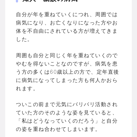
自分が年を重ねていくにつれ、周囲では
病気になり、お亡くなりになった方やお
体を不自由にされている方が増えてきま
した。
周囲も自分と同じく年を重ねていくので
やむを得ないことなのですが、病気を患
う方の多くは60歳以上の方で、定年直後
に病気になってしまった方も何人かおら
れます。
ついこの前まで元気にバリバリ活動され
ていた方のそのような姿を見ていると、
「私はどうなっていくのだろう」と自分
の姿を重ね合わせてしまいます。