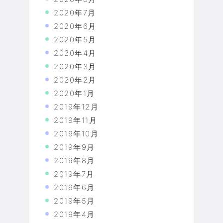
2020年7月
2020年6月
2020年5月
2020年4月
2020年3月
2020年2月
2020年1月
2019年12月
2019年11月
2019年10月
2019年9月
2019年8月
2019年7月
2019年6月
2019年5月
2019年4月