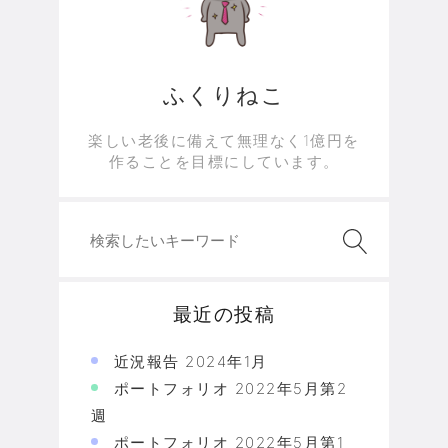
ふくりねこ
楽しい老後に備えて無理なく1億円を
作ることを目標にしています。
最近の投稿
近況報告 2024年1月
ポートフォリオ 2022年5月第2
週
ポートフォリオ 2022年5月第1