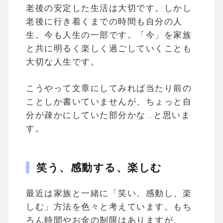
老後の安定した生活は大切です。しかし
老後に行き着くまでの時間も自分の人
生。今も人生の一部です。「今」を家族
と共に明るく楽しく過ごしていくことも
大切な人生です。
こうやって文章にしてみれば当たり前の
ことしか書いていませんが、ちょっと自
分が疎かにしていた部分かな…と思いま
す。
笑う、感動する、楽しむ
最近は家族と一緒に「笑い、感動し、楽
しむ」方法を色々と考えています。もち
ろん時間やお金の制限はありますが、