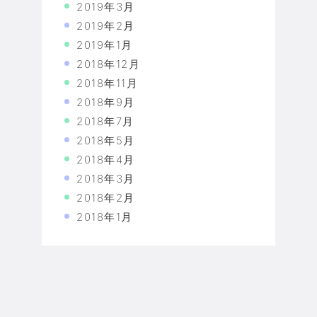
2019年3月
2019年2月
2019年1月
2018年12月
2018年11月
2018年9月
2018年7月
2018年5月
2018年4月
2018年3月
2018年2月
2018年1月