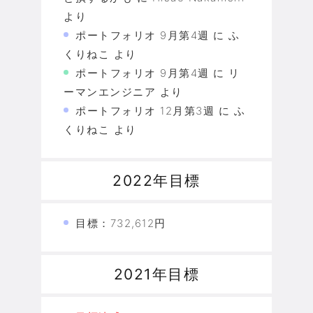
より
ポートフォリオ 9月第4週
に
ふ
くりねこ
より
ポートフォリオ 9月第4週
に
リ
ーマンエンジニア
より
ポートフォリオ 12月第3週
に
ふ
くりねこ
より
2022年目標
目標：732,612円
2021年目標