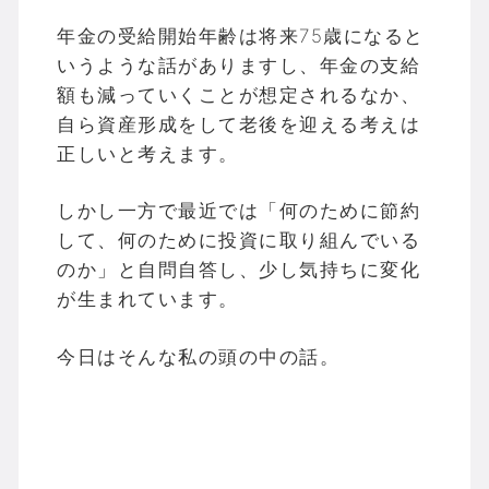
年金の受給開始年齢は将来75歳になると
いうような話がありますし、年金の支給
額も減っていくことが想定されるなか、
自ら資産形成をして老後を迎える考えは
正しいと考えます。
しかし一方で最近では「何のために節約
して、何のために投資に取り組んでいる
のか」と自問自答し、少し気持ちに変化
が生まれています。
今日はそんな私の頭の中の話。