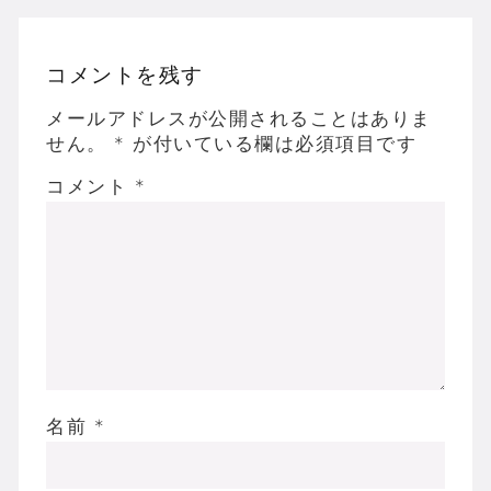
コメントを残す
メールアドレスが公開されることはありま
せん。
*
が付いている欄は必須項目です
コメント
*
名前
*