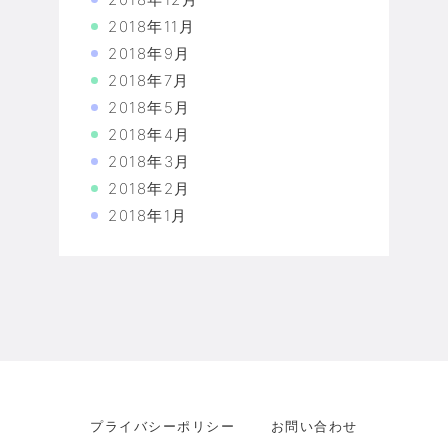
2018年11月
2018年9月
2018年7月
2018年5月
2018年4月
2018年3月
2018年2月
2018年1月
プライバシーポリシー
お問い合わせ