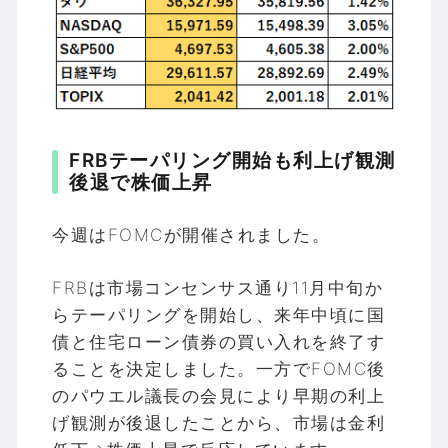
FRBテーパリング開始も利上げ観測
後退で株価上昇
今週はFOMCが開催されました。
FRBは市場コンセンサス通り11月中旬か
らテーパリングを開始し、来年中頃に国
債と住宅ローン債券の買い入れを終了す
ることを決定しました。一方でFOMC後
のパウエル議長の会見により早期の利上
げ観測が後退したことから、市場は金利