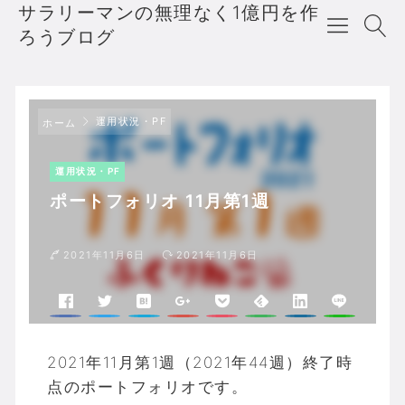
サラリーマンの無理なく1億円を作
ろうブログ
運用状況・PF
ホーム
運用状況・PF
ポートフォリオ 11月第1週
2021年11月6日
2021年11月6日
2021年11月第1週（2021年44週）終了時
点のポートフォリオです。