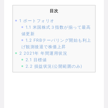
目次
1
ポートフォリオ
1.1
米国株式３指数が揃って最高
値更新
1.2
FRBテーパリング開始も利上
げ観測後退で株価上昇
2
2021年 年間運用状況
2.1
目標値
2.2
損益状況(公開範囲のみ)