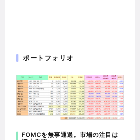
ポートフォリオ
FOMCを無事通過。市場の注目は