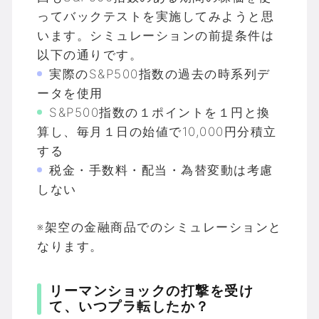
ってバックテストを実施してみようと思
います。シミュレーションの前提条件は
以下の通りです。
実際のS&P500指数の過去の時系列デ
ータを使用
S&P500指数の１ポイントを１円と換
算し、毎月１日の始値で10,000円分積立
する
税金・手数料・配当・為替変動は考慮
しない
※架空の金融商品でのシミュレーションと
なります。
リーマンショックの打撃を受け
て、いつプラ転したか？