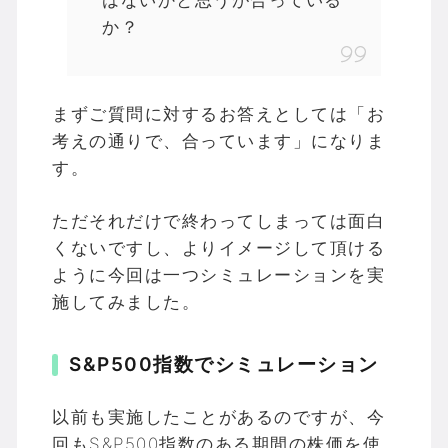
か？
まずご質問に対するお答えとしては「お
考えの通りで、合っています」になりま
す。
ただそれだけで終わってしまっては面白
くないですし、よりイメージして頂ける
ように今回は一つシミュレーションを実
施してみました。
S&P500指数でシミュレーション
以前も実施したことがあるのですが、今
回もS&P500指数のある期間の株価を使