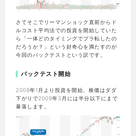
さてそこでリーマンショック直前からド
ルコスト平均法での投資を開始していた
ら「一体どのタイミングでプラ転したの
だろうか？」という好奇心を満たすのが
今回のバックテストという訳です。
バックテスト開始
2008年1月より投資を開始。株価はダダ
下がりで2009年3月には半分以下にまで
暴落します。