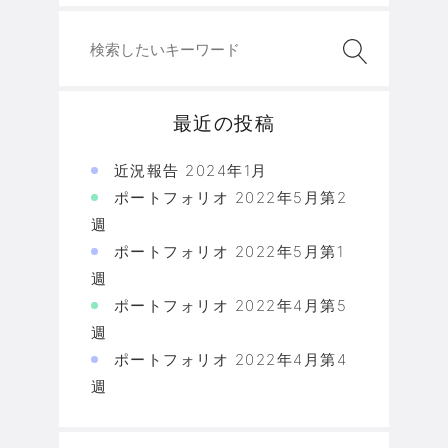
最近の投稿
近況報告 2024年1月
ポートフォリオ 2022年5月第2
週
ポートフォリオ 2022年5月第1
週
ポートフォリオ 2022年4月第5
週
ポートフォリオ 2022年4月第4
週