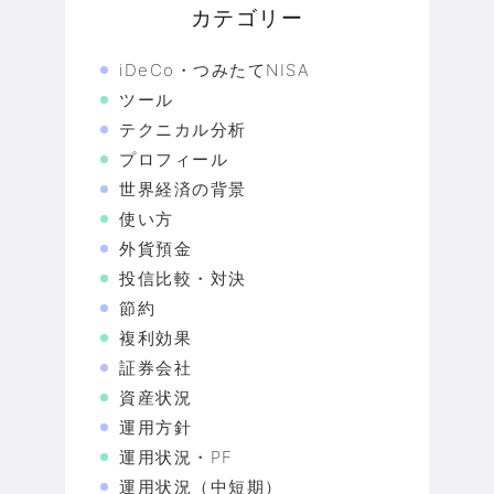
カテゴリー
iDeCo・つみたてNISA
ツール
テクニカル分析
プロフィール
世界経済の背景
使い方
外貨預金
投信比較・対決
節約
複利効果
証券会社
資産状況
運用方針
運用状況・PF
運用状況（中短期）