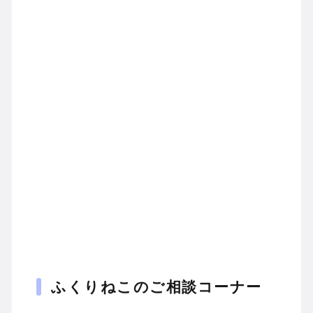
ふくりねこのご相談コーナー