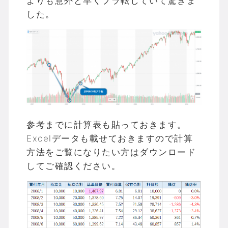
よりも意外と早くプラ転していて驚きま
した。
参考までに計算表も貼っておきます。
Excelデータも載せておきますので計算
方法をご覧になりたい方はダウンロード
してご確認ください。