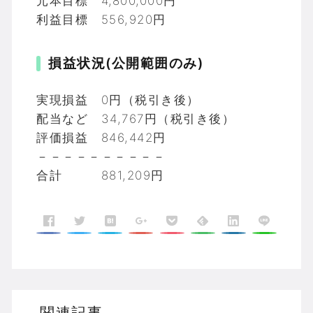
元本目標 4,800,000円
利益目標 556,920円
損益状況(公開範囲のみ)
実現損益 0円（税引き後）
配当など 34,767円（税引き後）
評価損益 846,442円
－－－－－－－－－－
合計 881,209円
関連記事