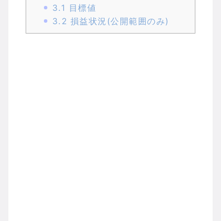
3.1
目標値
3.2
損益状況(公開範囲のみ)