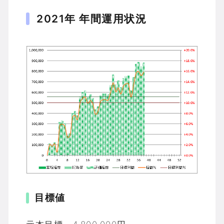
2021年 年間運用状況
目標値