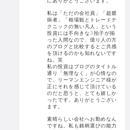
にありがとうございます。
私は「ただの会社員」「超臆
病者」「相場観とトレードテ
クニックの無い凡人」という
投資には不向きな3拍子が揃
った人間なので、億り人の方
のブログと比較するとご共感
を頂けるのかも知れないです
ね。笑
私の投資はブログのタイトル
通り「無理なく」が心情なの
で、リーマンエンジニア様が
正にそれを感じて頂けている
のだと思うと、とても嬉しか
ったです。ありがとうござい
ます。
素晴らしい会社へお勤めなん
ですね。私も銘柄選びの能力