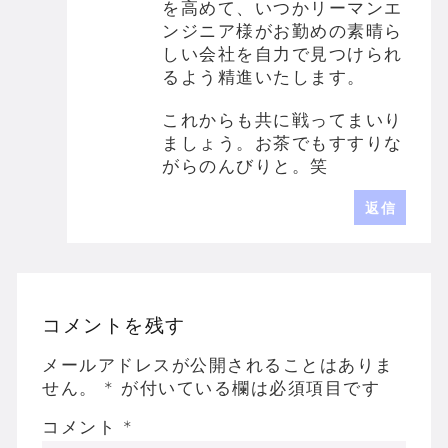
を高めて、いつかリーマンエ
ンジニア様がお勤めの素晴ら
しい会社を自力で見つけられ
るよう精進いたします。
これからも共に戦ってまいり
ましょう。お茶でもすすりな
がらのんびりと。笑
返信
コメントを残す
メールアドレスが公開されることはありま
せん。
*
が付いている欄は必須項目です
コメント
*