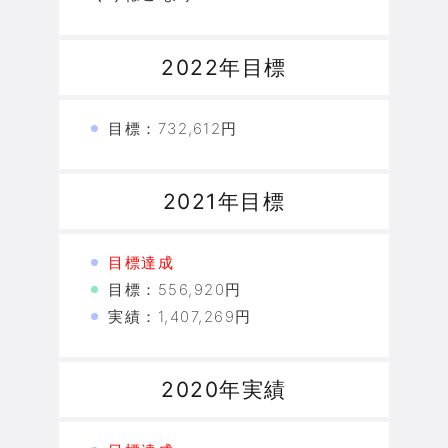
2022年目標
目標：732,612円
2021年目標
目標達成
目標：556,920円
実績：1,407,269円
2020年実績