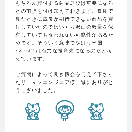
もちろん買付する商品選びは重要になる
との前提を付け加えておきます。長期で
見たときに成長が期待できない商品を買
付していたのではいくら沢山の数量を保
有していても報われない可能性があるた
めです。そういう意味でやはり米国
S&P500は有力な投資先になるのだと考
えています。
ご質問によって良き機会を与えて下さっ
たリーマンエンジニア様、誠にありがと
うございました。