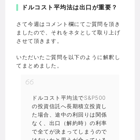
ドルコスト平均法は出口が重要？
さて今週はコメント欄にてご質問を頂き
ましたので、それをネタとして取り上げ
させて頂きます。
いただいたご質問を以下のように解釈し
てまとめました。
ドルコスト平均法でS&P500
の投資信託へ長期積立投資し
た場合、途中の利回りは関係
なく、出口（解約時）の利率
で全てが決まってしまうので
はないかと思うが合っている