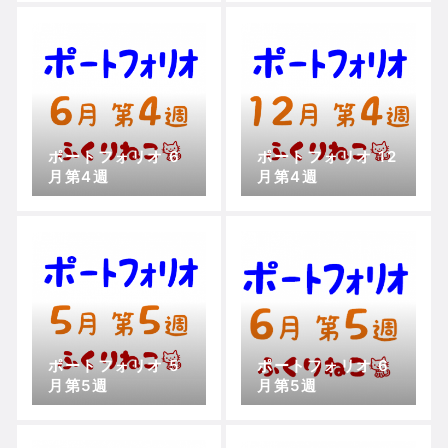
ポートフォリオ 6
ポートフォリオ 12
月第4週
月第4週
ポートフォリオ 5
ポートフォリオ 6
月第5週
月第5週