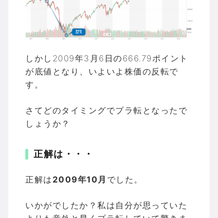
しかし2009年3月6日の666.79ポイント
が底値となり、いよいよ株価の反転で
す。
さてどのタイミングでプラ転となったで
しょうか？
正解は・・・
正解は
2009年10月
でした。
いかがでしたか？私は自分が思っていた