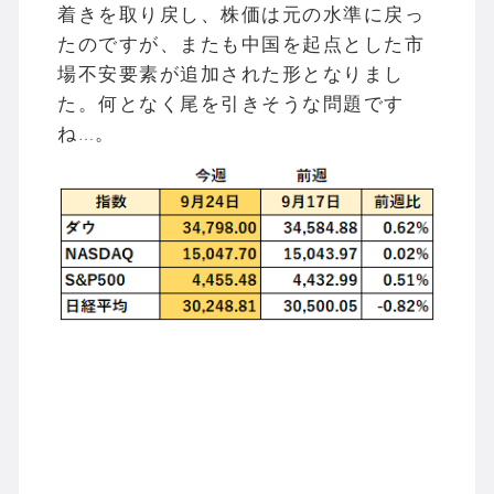
着きを取り戻し、株価は元の水準に戻っ
たのですが、またも中国を起点とした市
場不安要素が追加された形となりまし
た。何となく尾を引きそうな問題です
ね…。