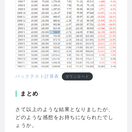
バックテスト計算表
ダウンロード
まとめ
さて以上のような結果となりましたが、
どのような感想をお持ちになられたでし
ょうか。