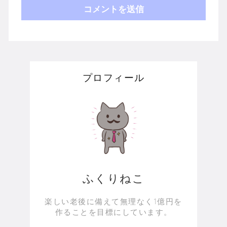
プロフィール
ふくりねこ
楽しい老後に備えて無理なく1億円を
作ることを目標にしています。