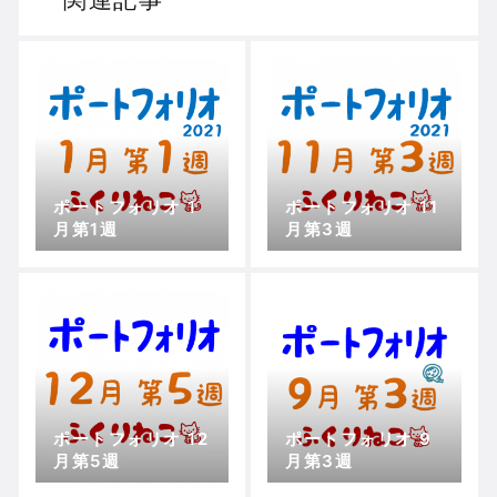
ポートフォリオ 1
ポートフォリオ 11
月第1週
月第3週
ポートフォリオ 12
ポートフォリオ 9
月第5週
月第3週