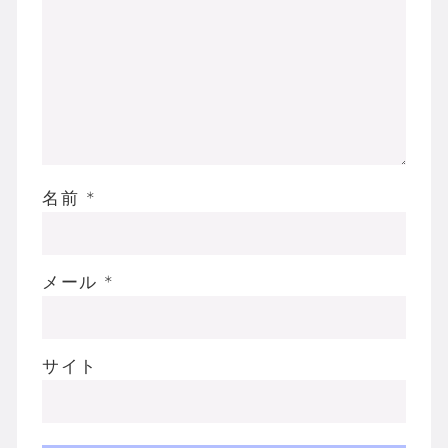
名前
*
メール
*
サイト